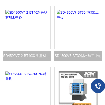
SD4500V7-2-BT40双头型材加工中心
SD4500V7-BT30型材加工中心