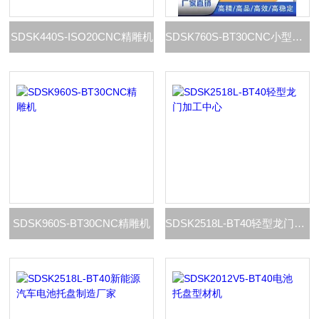
SDSK440S-ISO20CNC精雕机
SDSK760S-BT30CNC小型精雕机
SDSK960S-BT30CNC精雕机
SDSK2518L-BT40轻型龙门加工中心