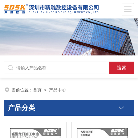
当前位置：
首页
>
产品中心
产品分类