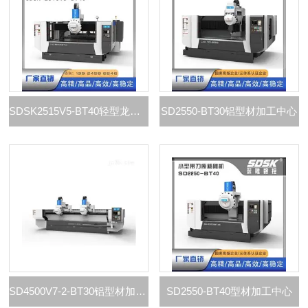
SDSK2515V5-BT40轻型龙门加工中心
SD2550-BT30铝型材加工中心
SD4500V7-2-BT30铝型材加工中心
SD2550-BT40型材加工中心