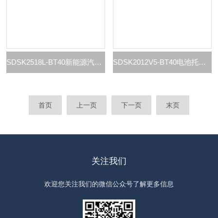
SDSK2518L-BT40新能源汽车电池托盘制造厂家
SDSK2012V5-BT40电池托盘型材机
首页
上一页
下一页
末页
关注我们
欢迎您关注我们的微信公众号了解更多信息