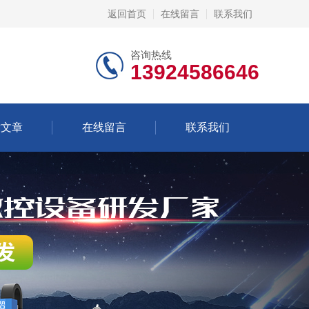
返回首页
在线留言
联系我们
咨询热线
13924586646
术文章
在线留言
联系我们