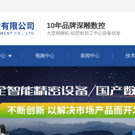
10年品牌深雕数控
大型精雕机-铝型材加工中心设备研发
中心
视频中心
新闻中心
技