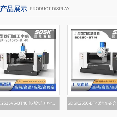
产品展示
PRODUCT DISPLAY
SDSK2515V5-BT40电动汽车电池托盘加工