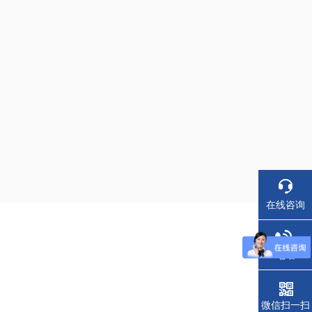
在线咨询
电话
微信扫一扫