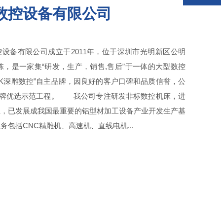
数控设备有限公司
备有限公司成立于2011年，位于深圳市光明新区公明
栋，是一家集“研发，生产，销售,售后”于一体的大型数控
DSK深雕数控”自主品牌，因良好的客户口碑和品质信誉，公
主品牌优选示范工程。 我公司专注研发非标数控机床，进
业，已发展成我国最重要的铝型材加工设备产业开发生产基
包括CNC精雕机、高速机、直线电机...