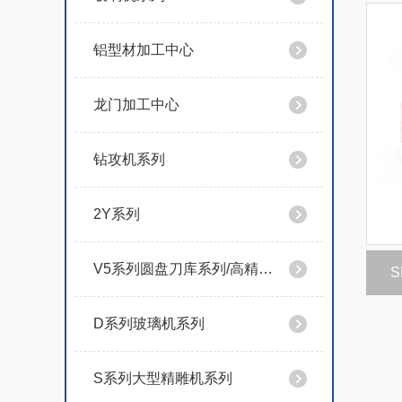
铝型材加工中心
龙门加工中心
钻攻机系列
2Y系列
V5系列圆盘刀库系列/高精度/速度快
S
D系列玻璃机系列
S系列大型精雕机系列