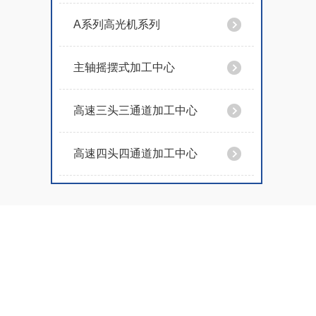
A系列高光机系列
主轴摇摆式加工中心
高速三头三通道加工中心
高速四头四通道加工中心