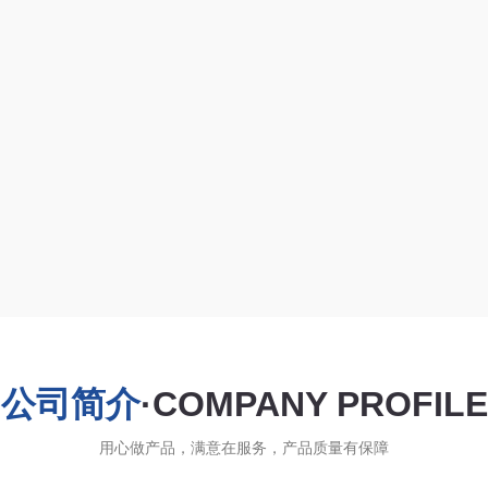
公司简介
·COMPANY PROFILE
用心做产品，满意在服务，产品质量有保障