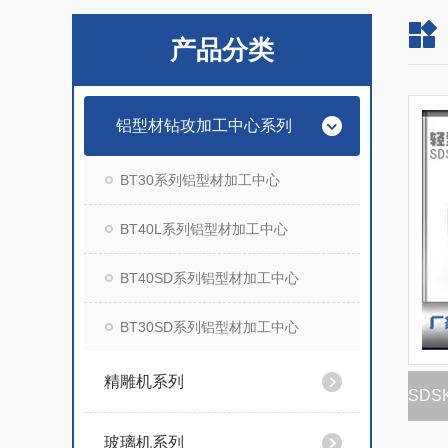
产品分类
铝型材钻攻加工中心系列
BT30系列铝型材加工中心
BT40L系列铝型材加工中心
BT40SD系列铝型材加工中心
BT30SD系列铝型材加工中心
精雕机系列
玻璃机系列