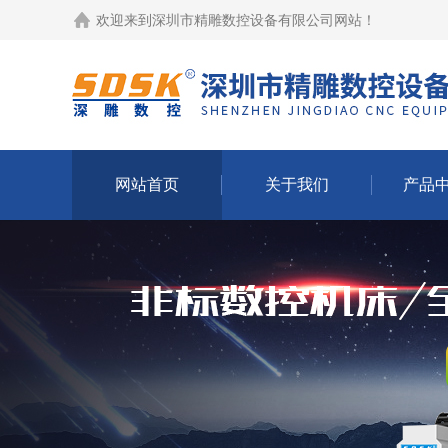
欢迎来到
深圳市精雕数控设备有限公司网站
！
网站首页
关于我们
产品