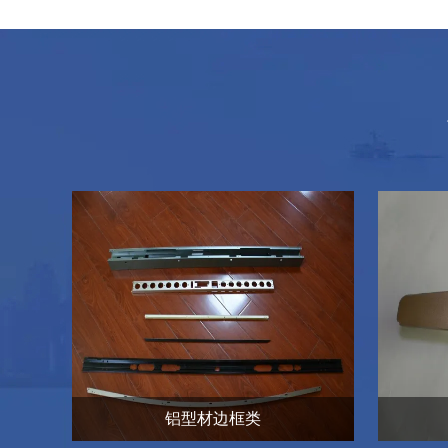
铝型材边框类