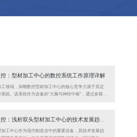
数控：型材加工中心的数控系统工作原理详解
加工领域，深雕数控型材加工中心的核心竞争力源于其定
控系统。该系统作为设备的“大脑与神经中枢”，通过多模块
加工需求转化为精准的机械动作，其工作...
精雕数控：浅析双头型材加工中心的技术发展趋势与展望
材加工中心作为现代制造业中的重要设备，其技术发展趋