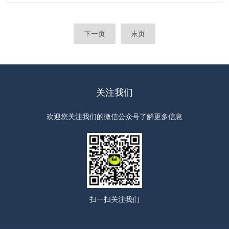
下一页
末页
关注我们
欢迎您关注我们的微信公众号了解更多信息
扫一扫
关注我们