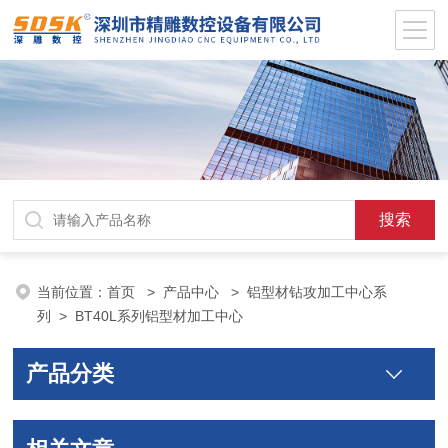
当前位置：
首页
>
产品中心
>
铝型材钻攻加工中心系
列
>
BT40L系列铝型材加工中心
产品分类