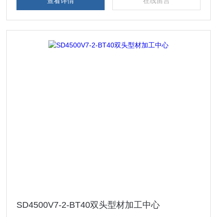
查看详情
在线留言
SD4500V7-2-BT40双头型材加工中心