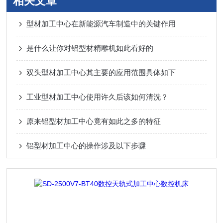
相关文章
型材加工中心在新能源汽车制造中的关键作用
是什么让你对铝型材精雕机如此看好的
双头型材加工中心其主要的应用范围具体如下
工业型材加工中心使用许久后该如何清洗？
原来铝型材加工中心竟有如此之多的特征
铝型材加工中心的操作涉及以下步骤