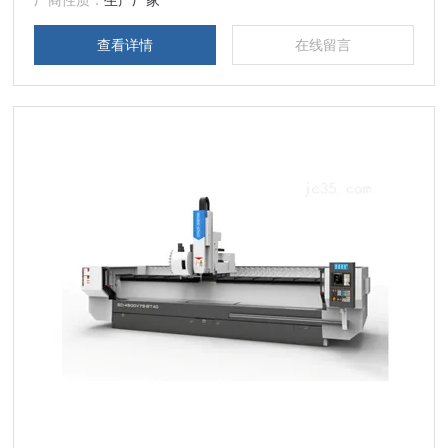
厂商性质：
生产厂家
查看详情
在线留言