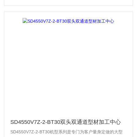
SD4550V7Z-2-BT30双头双通道型材加工中心
SD4550V7Z-2-BT30机型系列是专门为客户量身定做的大型