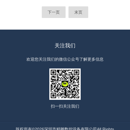
下一页
末页
关注我们
欢迎您关注我们的微信公众号了解更多信息
扫一扫
关注我们
版权所有©2026深圳市精雕数控设备有限公司All Rights