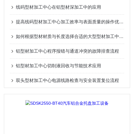
线码型材加工中心在铝型材深加工中的应用
提高线码型材加工中心加工效率与表面质量的操作优化方法
如何根据型材材质与长度选择合适的大型型材加工中心？
铝型材加工中心程序报错与通道冲突的故障排查流程
铝型材加工中心切削液回收与节能技术应用
双头型材加工中心电源线路检查与安全装置复位流程