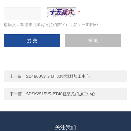
请输入计算结果（填写阿拉伯数字），如：三加四=7
上一篇：
SD4500V7-2-BT30铝型材加工中心
下一篇：
SDSK2515V5-BT40轻型龙门加工中心
关注我们