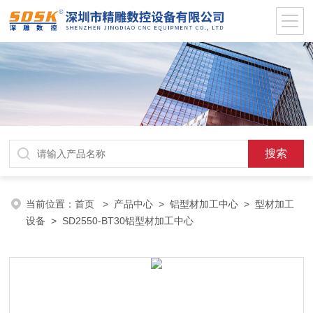
当前位置：
首页
>
产品中心
>
铝型材加工中心
>
型材加工
设备
> SD2550-BT30铝型材加工中心