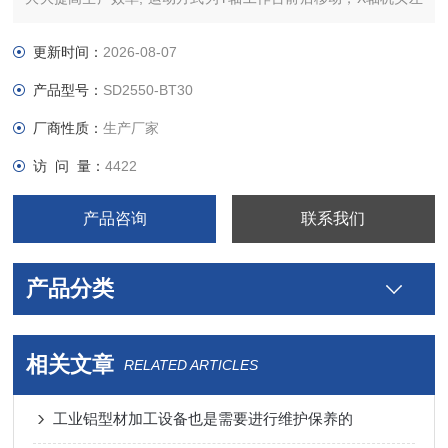
右移动，Z轴主轴上下移动。
更新时间：
2026-08-07
产品型号：
SD2550-BT30
厂商性质：
生产厂家
访 问 量：
4422
产品咨询
联系我们
产品分类
相关文章
RELATED ARTICLES
工业铝型材加工设备也是需要进行维护保养的