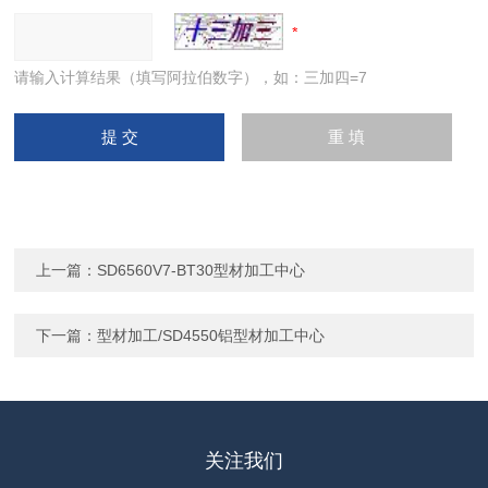
请输入计算结果（填写阿拉伯数字），如：三加四=7
上一篇：
SD6560V7-BT30型材加工中心
下一篇：
型材加工/SD4550铝型材加工中心
关注我们