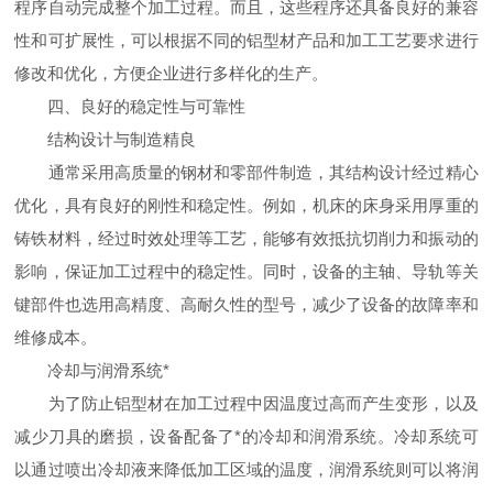
程序自动完成整个加工过程。而且，这些程序还具备良好的兼容
性和可扩展性，可以根据不同的铝型材产品和加工工艺要求进行
修改和优化，方便企业进行多样化的生产。
四、良好的稳定性与可靠性
结构设计与制造精良
通常采用高质量的钢材和零部件制造，其结构设计经过精心
优化，具有良好的刚性和稳定性。例如，机床的床身采用厚重的
铸铁材料，经过时效处理等工艺，能够有效抵抗切削力和振动的
影响，保证加工过程中的稳定性。同时，设备的主轴、导轨等关
键部件也选用高精度、高耐久性的型号，减少了设备的故障率和
维修成本。
冷却与润滑系统*
为了防止铝型材在加工过程中因温度过高而产生变形，以及
减少刀具的磨损，设备配备了*的冷却和润滑系统。冷却系统可
以通过喷出冷却液来降低加工区域的温度，润滑系统则可以将润