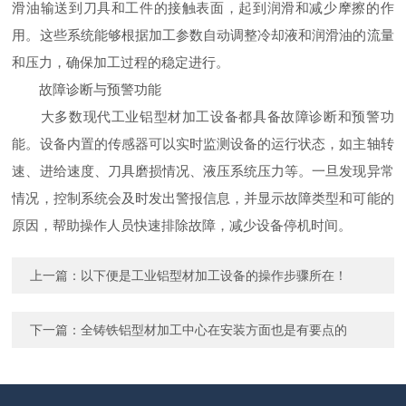
滑油输送到刀具和工件的接触表面，起到润滑和减少摩擦的作
用。这些系统能够根据加工参数自动调整冷却液和润滑油的流量
和压力，确保加工过程的稳定进行。
故障诊断与预警功能
大多数现代工业铝型材加工设备都具备故障诊断和预警功
能。设备内置的传感器可以实时监测设备的运行状态，如主轴转
速、进给速度、刀具磨损情况、液压系统压力等。一旦发现异常
情况，控制系统会及时发出警报信息，并显示故障类型和可能的
原因，帮助操作人员快速排除故障，减少设备停机时间。
上一篇：
以下便是工业铝型材加工设备的操作步骤所在！
下一篇：
全铸铁铝型材加工中心在安装方面也是有要点的