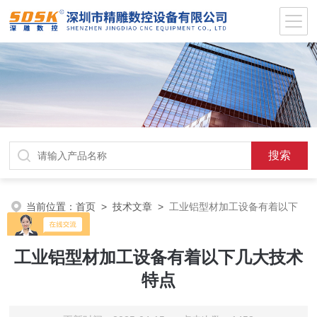
当前位置：
首页
>
技术文章
>
工业铝型材加工设备有着以下
几大技术特点
工业铝型材加工设备有着以下几大技术
特点