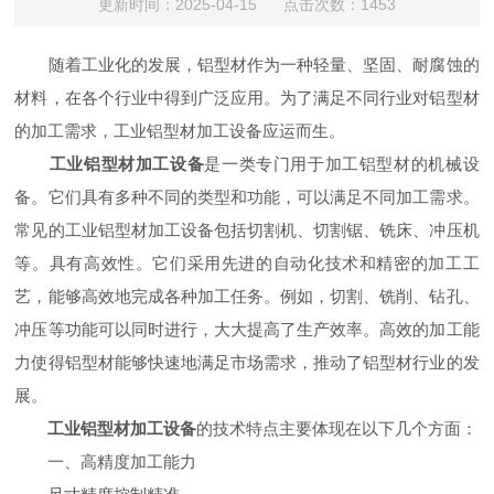
更新时间：2025-04-15 点击次数：1453
随着工业化的发展，铝型材作为一种轻量、坚固、耐腐蚀的
材料，在各个行业中得到广泛应用。为了满足不同行业对铝型材
的加工需求，工业铝型材加工设备应运而生。
工业铝型材加工设备
是一类专门用于加工铝型材的机械设
备。它们具有多种不同的类型和功能，可以满足不同加工需求。
常见的工业铝型材加工设备包括切割机、切割锯、铣床、冲压机
等。具有高效性。它们采用先进的自动化技术和精密的加工工
艺，能够高效地完成各种加工任务。例如，切割、铣削、钻孔、
冲压等功能可以同时进行，大大提高了生产效率。高效的加工能
力使得铝型材能够快速地满足市场需求，推动了铝型材行业的发
展。
工业铝型材加工设备
的技术特点主要体现在以下几个方面：
一、高精度加工能力