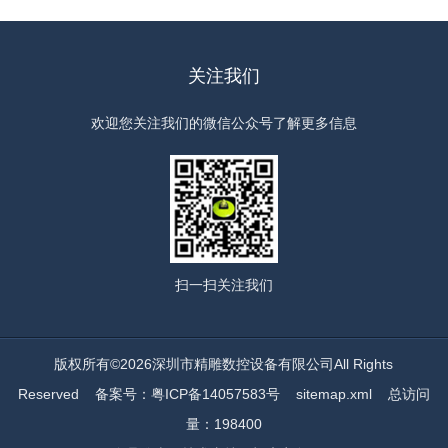
关注我们
欢迎您关注我们的微信公众号了解更多信息
扫一扫
关注我们
版权所有©2026深圳市精雕数控设备有限公司All Rights
Reserved
备案号：粤ICP备14057583号
sitemap.xml
总访问
量：198400