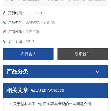
一个工件、也可以同时加工2个同样的工件。
更新时间：
2026-08-07
产品型号：
SD4500V7-2-BT30
厂商性质：
生产厂家
访 问 量：
5813
产品咨询
联系我们
产品分类
相关文章
RELATED ARTICLES
关于型材加工中心切圆容易出现的一些问题介绍