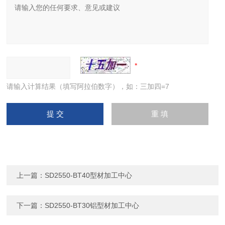
请输入计算结果（填写阿拉伯数字），如：三加四=7
上一篇：
SD2550-BT40型材加工中心
下一篇：
SD2550-BT30铝型材加工中心