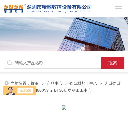
当前位置：
首页
>
产品中心
>
铝型材加工中心
>
大型铝型
材加工
> SD4500V7-2-BT30铝型材加工中心