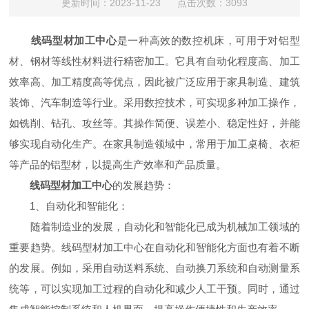
更新时间：2023-11-23 点击次数：3093
线码型材加工中心
是一种高效的数控机床，可用于对铝型
材、钢材等线性材料进行精密加工。它具有自动化程度高、加工
效率高、加工精度高等优点，因此被广泛应用于家具制造、建筑
装饰、汽车制造等行业。采用数控技术，可实现多种加工操作，
如铣削、钻孔、攻丝等。其操作简便、误差小、稳定性好，并能
够实现自动化生产。在家具制造领域中，常用于加工桌椅、衣柜
等产品的铝型材，以提高生产效率和产品质量。
线码型材加工中心
的发展趋势：
1、自动化和智能化：
随着制造业的发展，自动化和智能化已成为机械加工领域的
重要趋势。线码型材加工中心在自动化和智能化方面也有着不断
的发展。例如，采用自动送料系统、自动换刀系统和自动测量系
统等，可以实现加工过程的自动化和减少人工干预。同时，通过