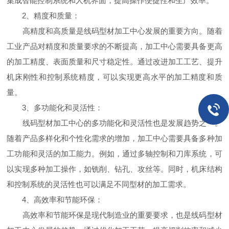
集成智能控制系统和人机界面，提高操作便捷性和生产效率。
2、精度和质量：
高精度和高质量是线码型材加工中心发展的重要方向。随着
工业产品对精度和质量要求的不断提高，加工中心需要具备更高
的加工精度、表面质量和尺寸稳定性。通过改进加工工艺、提升
机床刚性和控制系统精度，可以实现更高水平的加工精度和质
量。
3、多功能化和灵活性：
线码型材加工中心的多功能化和灵活性也是发展趋势之一。
随着产品多样化和个性化需求的增加，加工中心需要具备多种加
工功能和灵活的加工能力。例如，通过多轴控制和刀库系统，可
以实现多种加工操作，如铣削、钻孔、攻丝等。同时，机床结构
和控制系统的灵活性也可以满足不同型材的加工需求。
4、高效率和节能环保：
高效率和节能环保是现代制造业的重要要求，也是线码型材