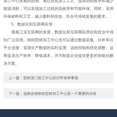
加工中心发展的趋势。通过优化加工工艺、提高切削效率和减少
能源消耗，可以实现加工过程的高效率和节能环保。同时，采用
环保材料和工艺，减少废料和排放，符合可持续发展的要求。
5、数据化和互联网应用：
随着工业互联网的发展，数据化和互联网应用在制造业中得
到广泛应用。线码型材加工中心也可以通过数据采集、分析和云
平台连接，实现生产数据的实时监测、远程控制和优化调整。这
将提高生产效率、降低成本，并为制造企业提供更多的智能化解
决方案。
上一篇：
型材龙门加工中心的日常保养事项
下一篇：
选购全铸铁铝型材加工中心是一个重要的决策