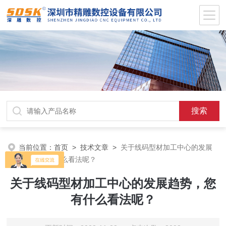
当前位置：
首页
>
技术文章
>
关于线码型材加工中心的发展
趋势，您有什么看法呢？
关于线码型材加工中心的发展趋势，您
有什么看法呢？