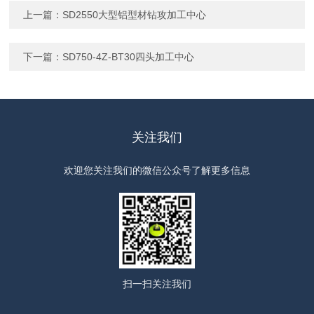
上一篇：
SD2550大型铝型材钻攻加工中心
下一篇：
SD750-4Z-BT30四头加工中心
关注我们
欢迎您关注我们的微信公众号了解更多信息
扫一扫
关注我们