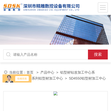
当前位置：
首页
>
产品中心
>
铝型材钻攻加工中心系
列
>
BT30SD系列铝型材加工中心
> SD4550铝型材加工中心