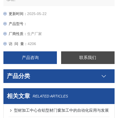
更新时间：
2025-05-22
产品型号：
厂商性质：
生产厂家
访 问 量：
4206
产品咨询
联系我们
产品分类
相关文章
RELATED ARTICLES
型材加工中心在铝型材门窗加工中的自动化应用与发展