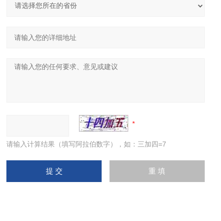
请输入计算结果（填写阿拉伯数字），如：三加四=7