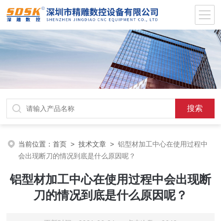
当前位置：
首页
>
技术文章
>
铝型材加工中心在使用过程中
会出现断刀的情况到底是什么原因呢？
铝型材加工中心在使用过程中会出现断
刀的情况到底是什么原因呢？