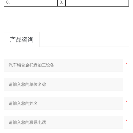
0.
0.
产品咨询