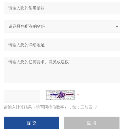
请输入计算结果（填写阿拉伯数字），如：三加四=7