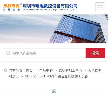
当前位置：
首页
>
产品中心
>
铝型材加工中心
>
大型铝型
材加工
> SDSK2550-BT40汽车铝合金托盘加工设备