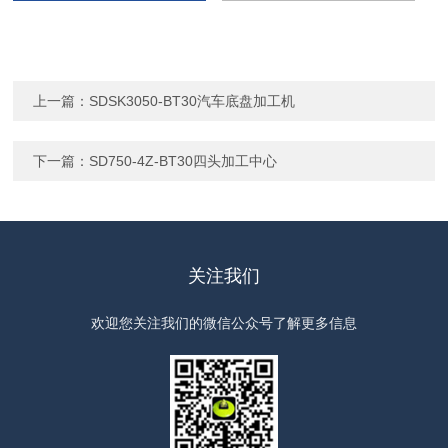
上一篇：
SDSK3050-BT30汽车底盘加工机
下一篇：
SD750-4Z-BT30四头加工中心
关注我们
欢迎您关注我们的微信公众号了解更多信息