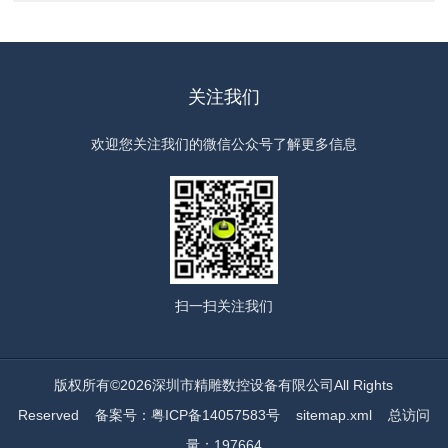
关注我们
欢迎您关注我们的微信公众号了解更多信息
扫一扫
关注我们
版权所有©2026深圳市精雕数控设备有限公司All Rights
Reserved
备案号：粤ICP备14057583号
sitemap.xml
总访问
量：197664