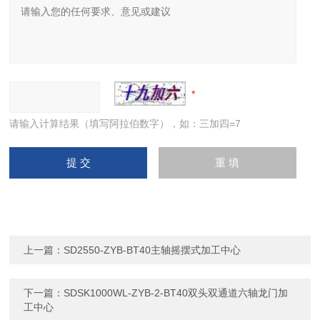
请输入计算结果（填写阿拉伯数字），如：三加四=7
上一篇：
SD2550-ZYB-BT40主轴摇摆式加工中心
下一篇：
SDSK1000WL-ZYB-2-BT40双头双通道六轴龙门加
工中心