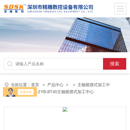
当前位置：
首页
>
产品中心
> >
主轴摇摆式加工中
心
> SD3050-ZYB-BT40主轴摇摆式加工中心