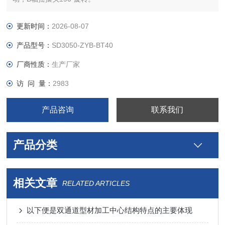
更新时间：
2026-08-07
产品型号：
SD3050-ZYB-BT40
厂商性质：
生产厂家
访 问 量：
2983
产品咨询
联系我们
产品分类
相关文章
RELATED ARTICLES
以下便是双通道型材加工中心结构特点的主要体现