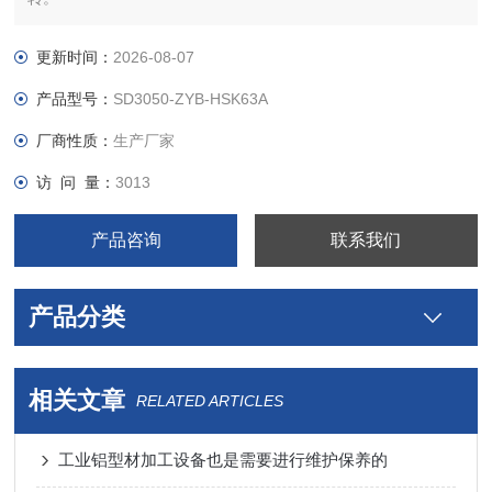
更新时间：
2026-08-07
产品型号：
SD3050-ZYB-HSK63A
厂商性质：
生产厂家
访 问 量：
3013
产品咨询
联系我们
产品分类
相关文章
RELATED ARTICLES
工业铝型材加工设备也是需要进行维护保养的