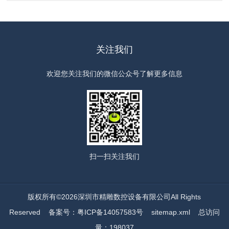
关注我们
欢迎您关注我们的微信公众号了解更多信息
扫一扫
关注我们
版权所有©2026深圳市精雕数控设备有限公司All Rights
Reserved
备案号：粤ICP备14057583号
sitemap.xml
总访问
量：198037