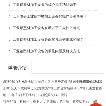
工业铝型材加工设备的核心加工功能如下
以下便是工业铝型材加工设备的操作步骤所在！
工业铝型材加工设备有着以下几大技术特点
工业铝型材加工设备是由哪几部分组成的呢？
工业铝型材加工设备的常见问题及解决方法
详细介绍
SD3050-YB-HSK63A是专门为客户量身定做的3米
主轴摇摆式型材加
工中心
;天车式机构;运动方式为Y轴工作台前后移动，X轴机头左右移
动，Z轴主轴上下移动，B轴摇摆头±45·旋转。
特种配置：机械手，机器人，第四轴，第五轴，真空吸附台，探针，