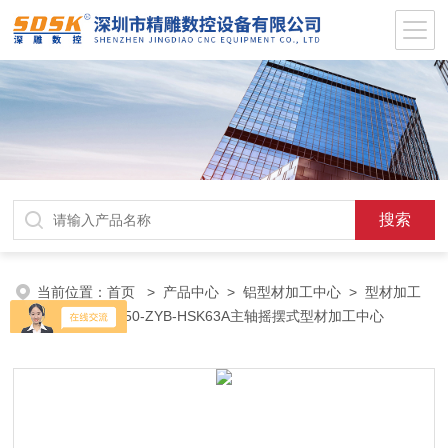
当前位置：
首页
>
产品中心
>
铝型材加工中心
>
型材加工
设备
> SD3050-ZYB-HSK63A主轴摇摆式型材加工中心