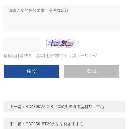
请输入计算结果（填写阿拉伯数字），如：三加四=7
上一篇：
SD4500V7-2-BT40双头双通道型材加工中心
下一篇：
SD2550-BT30大型型材加工中心