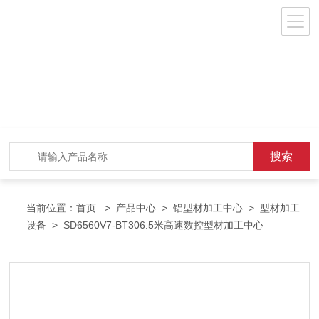
当前位置：
首页
>
产品中心
>
铝型材加工中心
>
型材加工
设备
> SD6560V7-BT306.5米高速数控型材加工中心