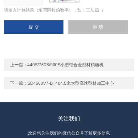
请输入计算结果（填写阿拉伯数字），如：三加四=7
上一篇：
440S/760S/960S小型铝合金型材精雕机
下一篇：
SD4560V7-BT404.5米大型高速型材加工中心
关注我们
欢迎您关注我们的微信公众号了解更多信息