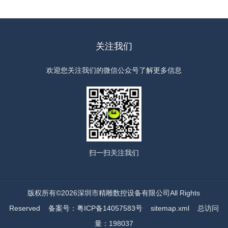
关注我们
欢迎您关注我们的微信公众号了解更多信息
扫一扫
关注我们
版权所有©2026深圳市精雕数控设备有限公司All Rights
Reserved
备案号：粤ICP备14057583号
sitemap.xml
总访问
量：198037