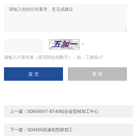
请输入计算结果（填写阿拉伯数字），如：三加四=7
上一篇：
SD6560V7-BT40铝合金型材加工中心
下一篇：
SD4550高速铝型材加工