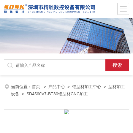
当前位置：
首页
>
产品中心
>
铝型材加工中心
>
型材加工
设备
> SD4560V7-BT30铝型材CNC加工