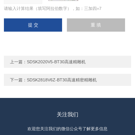
请输入计算结果（填写阿拉伯数字），如：三加四=7
上一篇：
SDSK2020V5-BT30高速精雕机
下一篇：
SDSK2818V6Z-BT30高速精密精雕机
关注我们
欢迎您关注我们的微信公众号了解更多信息