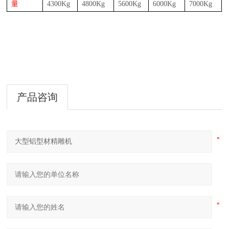
量
43
00Kg
48
00Kg
56
00Kg
60
00Kg
70
00Kg
产品咨询