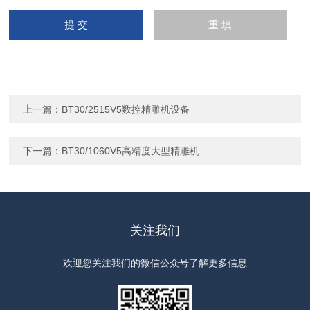
上一篇：
BT30/2515V5数控精雕机设备
下一篇：
BT30/1060V5高精度大型精雕机
关注我们
欢迎您关注我们的微信公众号了解更多信息