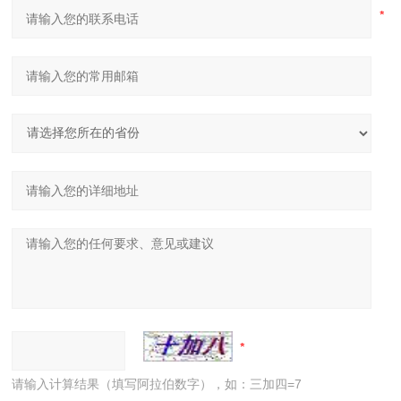
请输入计算结果（填写阿拉伯数字），如：三加四=7