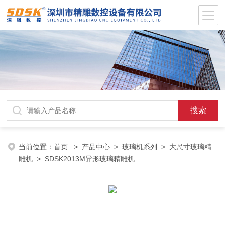
当前位置：
首页
>
产品中心
>
玻璃机系列
>
大尺寸玻璃精
雕机
> SDSK2013M异形玻璃精雕机