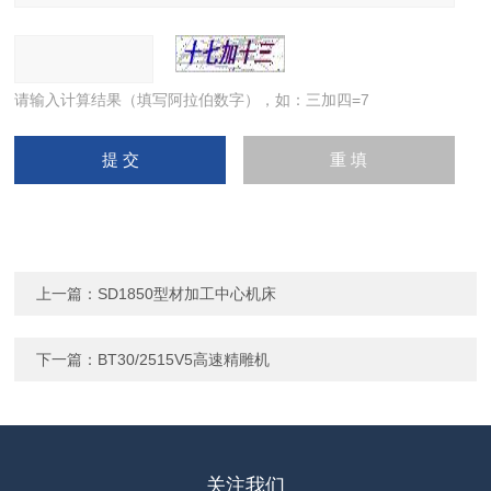
请输入计算结果（填写阿拉伯数字），如：三加四=7
上一篇：
SD1850型材加工中心机床
下一篇：
BT30/2515V5高速精雕机
关注我们