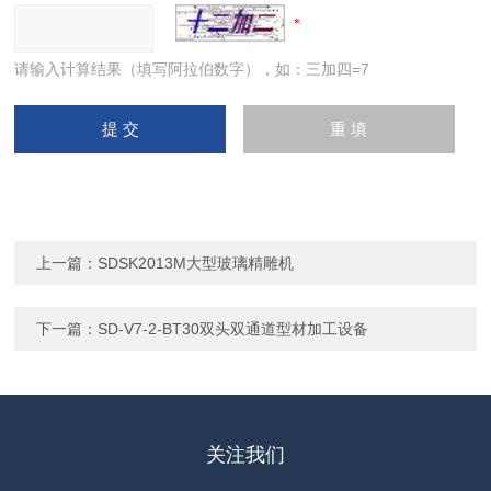
请输入计算结果（填写阿拉伯数字），如：三加四=7
上一篇：
SDSK2013M大型玻璃精雕机
下一篇：
SD-V7-2-BT30双头双通道型材加工设备
关注我们