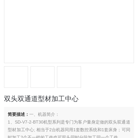
双头双通道型材加工中心
简要描述：
一、机器简介：
1、SD-V7-2-BT30机型系列是专门为客户量身定做的双头双通道
型材加工中心; 相当于2台机器同用1套数控系统和1套床身；可同
时加工2个不一样的工件也可双头同时分段加工同一个工件。