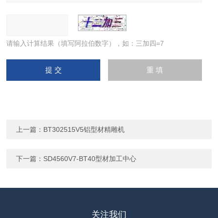
请输入计算结果（填写阿拉伯数字），如：三加四=7
上一篇：
BT302515V5铝型材精雕机
下一篇：
SD4560V7-BT40型材加工中心
关注我们