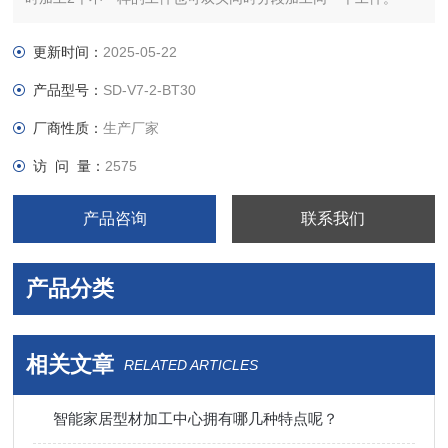
更新时间：
2025-05-22
产品型号：
SD-V7-2-BT30
厂商性质：
生产厂家
访 问 量：
2575
产品咨询
联系我们
产品分类
相关文章
RELATED ARTICLES
智能家居型材加工中心拥有哪几种特点呢？