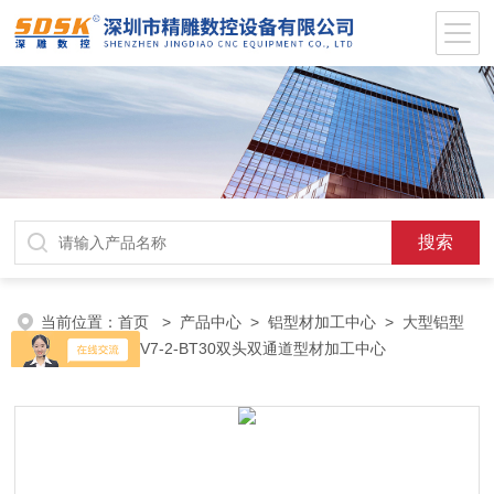
当前位置：
首页
>
产品中心
>
铝型材加工中心
>
大型铝型
材加工
> SD-V7-2-BT30双头双通道型材加工中心