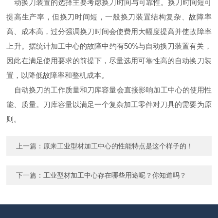
动换刀装置的选择主要考虑换刀时间与可靠性。换刀时间短可
提高生产率，但换刀时间短，一般换刀装置结构复杂、故障率
高、成本高，过分强调换刀时间会使费用大幅度提高并使故障率
上升。据统计加工中心的故障中约有50%与自动换刀装置有关，
因此在满足使用要求的前提下，尽量选用可靠性高的自动换刀装
置，以降低故障率和整机成本。
自动换刀的工作质量和刀库容量会直接影响加工中心的使用性
能、质量。刀库容量以满足一个复杂加工零件对刀具的需要为原
则。
上一篇：
原来工业型材加工中心的性能特点是这个样子的！
下一篇：
工业型材加工中心存在哪些用途呢？你知道吗？