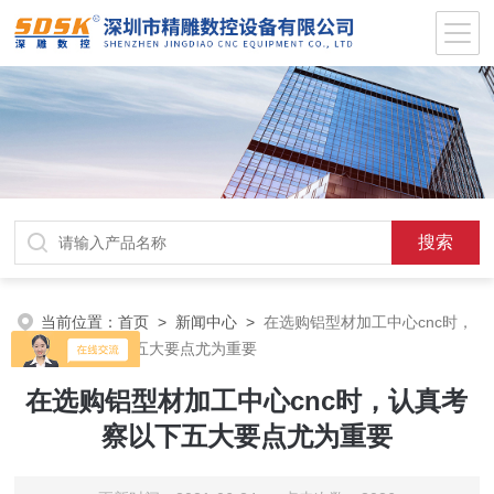
当前位置：
首页
>
新闻中心
>
在选购铝型材加工中心cnc时，
认真考察以下五大要点尤为重要
在选购铝型材加工中心cnc时，认真考
察以下五大要点尤为重要