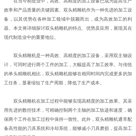
在当今制造业中，高效、高精度的加工设备已成为提高生产
效率和产品质量的关键因素。双头精雕机作为一种先进的加工设
备，以其优势在各种加工领域中脱颖而出，成为高效加工的利
器。本文将详细探讨双头精雕机的特点、优势及应用，展现其在
现代制造业中的重要地位。
双头精雕机是一种高效、高精度的加工设备，采用双主轴设
计，可同时进行两个工件的加工，大幅提高了加工效率。与传统
的单头精雕机相比，双头精雕机能够在相同时间内完成更多的加
工任务，显著缩短了生产周期，降低了生产成本。
双头精雕机在加工过程中能够实现高精度的加工效果。其采
用先进的数控技术，可精确控制两个主轴的加工轨迹和速度，确
保两个工件在加工过程中保持一致性。此外，双头精雕机通常配
备高性能的刀具系统和冷却系统，能够减小刀具磨损，提高加工