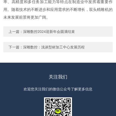
率、高精度和多任务加工能力等特点在制造业中发挥着重要作
用。随着技术的不断进步和应用需求的不断增长，双头精雕机的
未来发展前景将更加广阔。
上一篇：
深雕数控2024迎新年会圆满结束
下一篇：
深雕数控：浅谈型材加工中心发展历程
关注我们
欢迎您关注我们的微信公众号了解更多信息