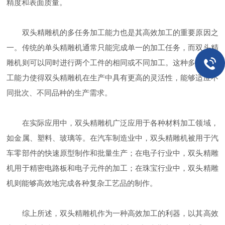
精度和表面质量。
双头精雕机的多任务加工能力也是其高效加工的重要原因之
一。传统的单头精雕机通常只能完成单一的加工任务，而双头精
雕机则可以同时进行两个工件的相同或不同加工。这种多任务加
工能力使得双头精雕机在生产中具有更高的灵活性，能够适应不
同批次、不同品种的生产需求。
在实际应用中，双头精雕机广泛应用于各种材料加工领域，
如金属、塑料、玻璃等。在汽车制造业中，双头精雕机被用于汽
车零部件的快速原型制作和批量生产；在电子行业中，双头精雕
机用于精密电路板和电子元件的加工；在珠宝行业中，双头精雕
机则能够高效地完成各种复杂工艺品的制作。
综上所述，双头精雕机作为一种高效加工的利器，以其高效