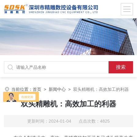
当前位置：
首页
>
新闻中心
>
双头精雕机：高效加工的利器
双头精雕机：高效加工的利器
更新时间：2024-01-04 点击次数：4825