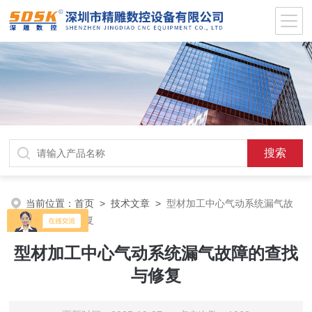
当前位置：
首页
>
技术文章
>
型材加工中心气动系统漏气故
障的查找与修复
型材加工中心气动系统漏气故障的查找
与修复