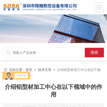
当前位置：
首页
>
技术文章
>
介绍铝型材加工中心在以下领
域中的作用
介绍铝型材加工中心在以下领域中的作
用