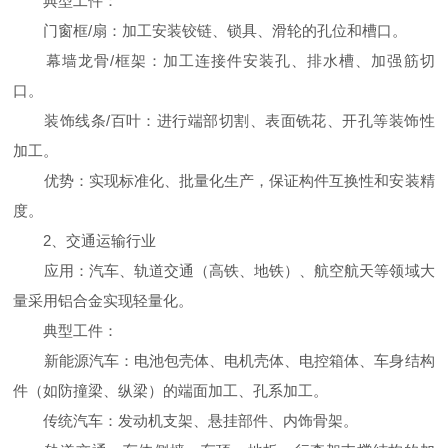
典型工件：
门窗框/扇：加工安装铰链、锁具、滑轮的孔位和槽口。
幕墙龙骨/框架：加工连接件安装孔、排水槽、加强筋切
口。
装饰线条/百叶：进行端部切割、表面铣花、开孔等装饰性
加工。
优势：实现标准化、批量化生产，保证构件互换性和安装精
度。
2、交通运输行业
应用：汽车、轨道交通（高铁、地铁）、航空航天等领域大
量采用铝合金实现轻量化。
典型工件：
新能源汽车：电池包壳体、电机壳体、电控箱体、车身结构
件（如防撞梁、纵梁）的端面加工、孔系加工。
传统汽车：发动机支架、悬挂部件、内饰骨架。