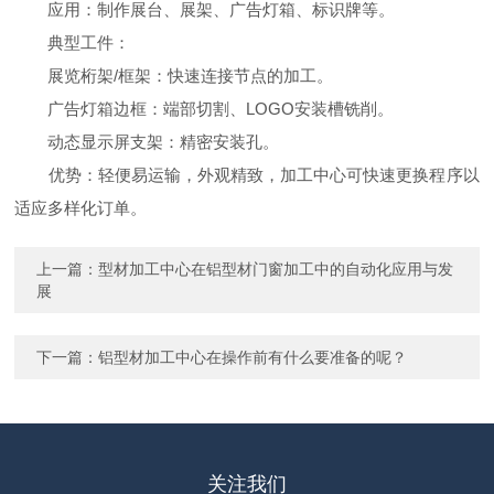
应用：制作展台、展架、广告灯箱、标识牌等。
典型工件：
展览桁架/框架：快速连接节点的加工。
广告灯箱边框：端部切割、LOGO安装槽铣削。
动态显示屏支架：精密安装孔。
优势：轻便易运输，外观精致，加工中心可快速更换程序以
适应多样化订单。
上一篇：
型材加工中心在铝型材门窗加工中的自动化应用与发
展
下一篇：
铝型材加工中心在操作前有什么要准备的呢？
关注我们