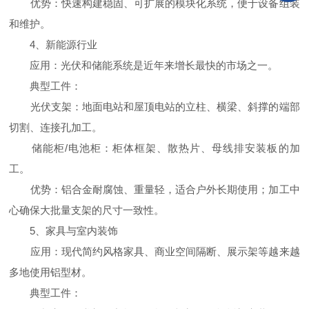
优势：快速构建稳固、可扩展的模块化系统，便于设备组装
和维护。
4、新能源行业
应用：光伏和储能系统是近年来增长最快的市场之一。
典型工件：
光伏支架：地面电站和屋顶电站的立柱、横梁、斜撑的端部
切割、连接孔加工。
储能柜/电池柜：柜体框架、散热片、母线排安装板的加
工。
优势：铝合金耐腐蚀、重量轻，适合户外长期使用；加工中
心确保大批量支架的尺寸一致性。
5、家具与室内装饰
应用：现代简约风格家具、商业空间隔断、展示架等越来越
多地使用铝型材。
典型工件：