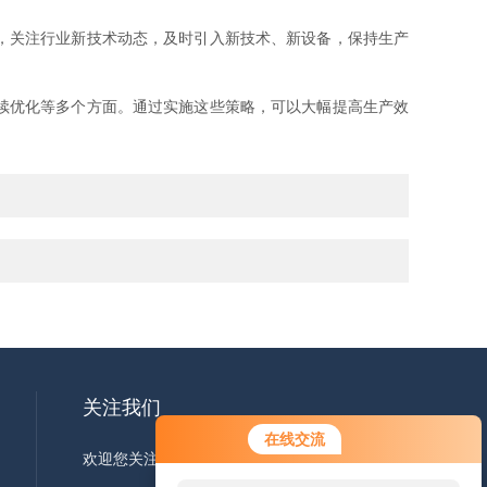
，关注行业新技术动态，及时引入新技术、新设备，保持生产
续优化等多个方面。通过实施这些策略，可以大幅提高生产效
关注我们
在线交流
欢迎您关注我们的微信公众号了解更多信息