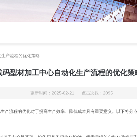
化生产流程的优化策略
线码型材加工中心自动化生产流程的优化策
更新时间：2025-02-21 点击次数：2095
产流程的优化对于提高生产效率、降低成本具有重要意义。以下将分点