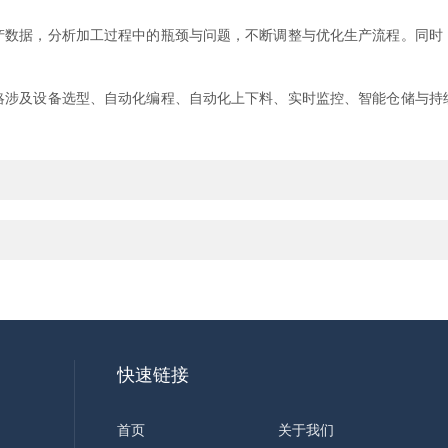
据，分析加工过程中的瓶颈与问题，不断调整与优化生产流程。同时
及设备选型、自动化编程、自动化上下料、实时监控、智能仓储与持
快速链接
首页
关于我们