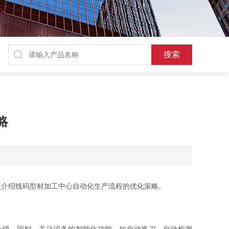
略
介绍线码型材加工中心自动化生产流程的优化策略。