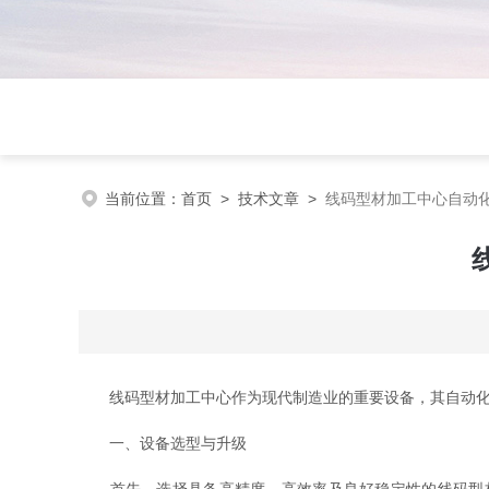
当前位置：
首页
>
技术文章
>
线码型材加工中心自动
线码型材加工中心作为现代制造业的重要设备，其自动化生
一、设备选型与升级