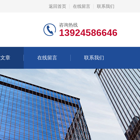
返回首页
在线留言
联系我们
咨询热线
13924586646
术文章
在线留言
联系我们