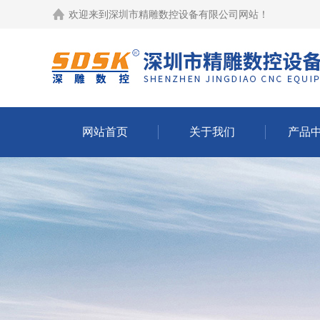
欢迎来到
深圳市精雕数控设备有限公司网站
！
网站首页
关于我们
产品