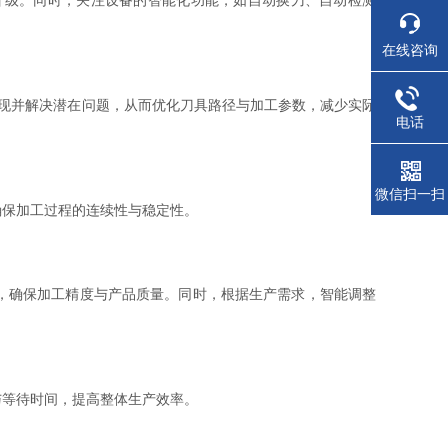
级。同时，关注设备的智能化功能，如自动换刀、自动检测
在线咨询
现并解决潜在问题，从而优化刀具路径与加工参数，减少实际
电话
微信扫一扫
保加工过程的连续性与稳定性。
，确保加工精度与产品质量。同时，根据生产需求，智能调整
等待时间，提高整体生产效率。