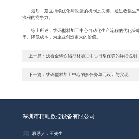
最后，建立持续优化与改进的机制是关键。通过收集生产数
流程的竞争力。
综上所述，线码型材加工中心自动化生产流程的优化策略涉
率、降低成本，为企业创造更大的价值。
上一篇：
浅看全铸铁铝型材加工中心日常保养的详细说明
下一篇：
线码型材加工中心的多任务单元设计与实现
深圳市精雕数控设备有限公司
联系人：王先生