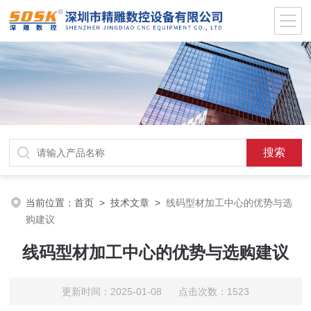
当前位置：
首页
>
技术文章
>
线码型材加工中心的优势与选
购建议
线码型材加工中心的优势与选购建议
更新时间：2025-01-08 点击次数：1523