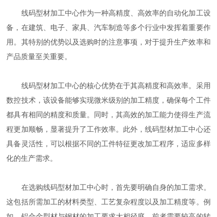
线码型材加工中心作为一种高精度、高效率的自动化加工设
备，在建筑、电子、家具、汽车制造等多个行业中发挥着重要作
用。其特别的优势以及选购时的注意事项，对于提升生产效率和
产品质量至关重要。
线码型材加工中心的核心优势在于其高精度和高效率。采用
数控技术，该设备能够实现微米级别的加工精度，确保每个工件
都具有相同的精度和质量。同时，其高效的加工能力使得生产流
程更加顺畅，显著提升了工作效率。此外，线码型材加工中心还
具备灵活性，可以根据不同的工件特征更改加工程序，适应多样
化的生产需求。
在选购线码型材加工中心时，首先要明确自身的加工需求。
这包括所需加工的材料类型、工艺复杂程度以及加工精度等。例
如，铝合金型材与钢材的加工要求大相径庭，前者需要较高的转