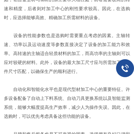
速和精度，后者则对加工中心的刚性要求较高。因此，在选购
时，应选择能够高效、精确加工所需材料的设备。
设备的性能参数也是选购时需要重点考虑的因素。主轴转
速、功率以及运动速度等参数直接决定了设备的加工能力和效
率。高转速的主轴适合轻质材料的加工，而高功率的主轴则可以
应对较硬的材料。此外，设备的最大加工尺寸应与所需加工的工
件尺寸匹配，以确保生产的顺利进行。
自动化和智能化水平也是现代型材加工中心的重要特征。许
多设备配备了自动上下料系统、自动刀具更换系统以及智能监测
系统，能够大幅度提高生产效率，减少人为操作失误。因此，在
选购时，可以优先考虑具备这些功能的设备。