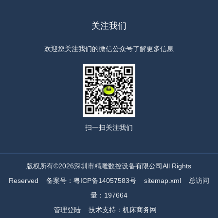
关注我们
欢迎您关注我们的微信公众号了解更多信息
扫一扫
关注我们
版权所有©2026深圳市精雕数控设备有限公司All Rights
Reserved
备案号：粤ICP备14057583号
sitemap.xml
总访问
量：197664
管理登陆
技术支持：
机床商务网