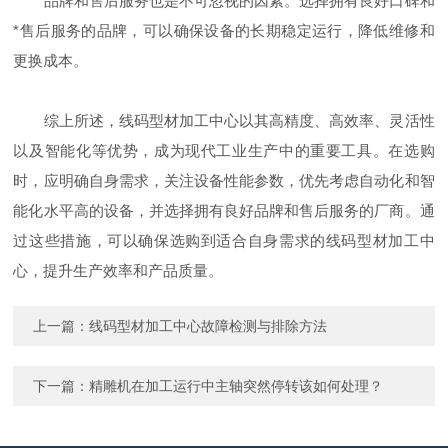
品牌和售后服务也是不可忽视的因素。选择拥有良好口碑和
*售后服务的品牌，可以确保设备的长期稳定运行，降低维修和
更换成本。
综上所述，线码型材加工中心以其高精度、高效率、灵活性
以及智能化等优势，成为现代工业生产中的重要工具。在选购
时，应明确自身需求，关注设备性能参数，优先考虑自动化和智
能化水平高的设备，并选择拥有良好品牌和售后服务的厂商。通
过这些措施，可以确保选购到适合自身需求的线码型材加工中
心，提升生产效率和产品质量。
上一篇：
线码型材加工中心故障检测与排除方法
下一篇：
精雕机在加工运行中主轴突然停转该如何处理？