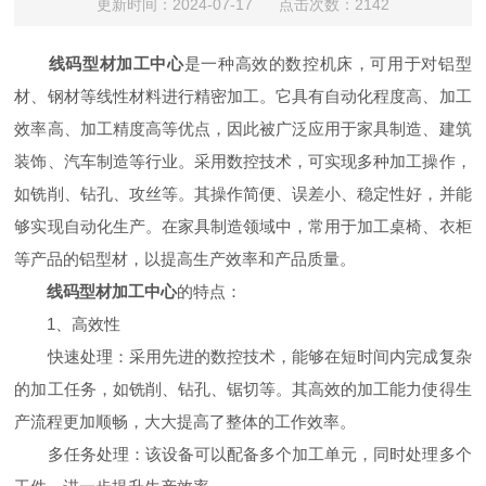
更新时间：2024-07-17 点击次数：2142
线码型材加工中心
是一种高效的数控机床，可用于对铝型
材、钢材等线性材料进行精密加工。它具有自动化程度高、加工
效率高、加工精度高等优点，因此被广泛应用于家具制造、建筑
装饰、汽车制造等行业。采用数控技术，可实现多种加工操作，
如铣削、钻孔、攻丝等。其操作简便、误差小、稳定性好，并能
够实现自动化生产。在家具制造领域中，常用于加工桌椅、衣柜
等产品的铝型材，以提高生产效率和产品质量。
线码型材加工中心
的特点：
1、高效性
快速处理：采用先进的数控技术，能够在短时间内完成复杂
的加工任务，如铣削、钻孔、锯切等。其高效的加工能力使得生
产流程更加顺畅，大大提高了整体的工作效率。
多任务处理：该设备可以配备多个加工单元，同时处理多个