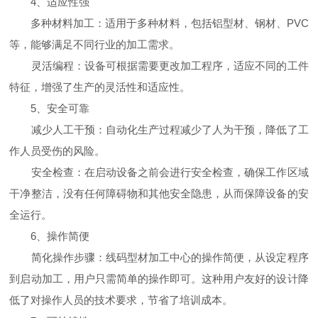
4、适应性强
多种材料加工：适用于多种材料，包括铝型材、钢材、PVC
等，能够满足不同行业的加工需求。
灵活编程：设备可根据需要更改加工程序，适应不同的工件
特征，增强了生产的灵活性和适应性。
5、安全可靠
减少人工干预：自动化生产过程减少了人为干预，降低了工
作人员受伤的风险。
安全检查：在启动设备之前会进行安全检查，确保工作区域
干净整洁，没有任何障碍物和其他安全隐患，从而保障设备的安
全运行。
6、操作简便
简化操作步骤：线码型材加工中心的操作简便，从设定程序
到启动加工，用户只需简单的操作即可。这种用户友好的设计降
低了对操作人员的技术要求，节省了培训成本。