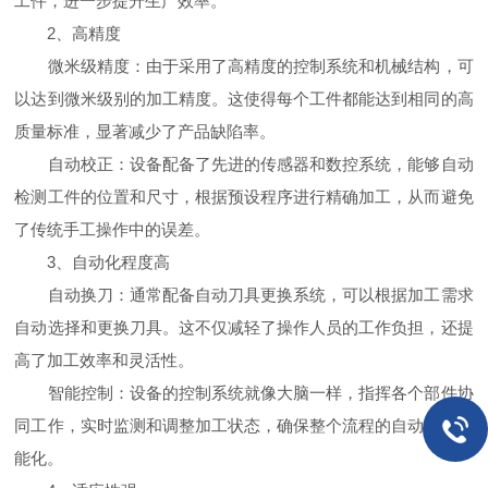
工件，进一步提升生产效率。
2、高精度
微米级精度：由于采用了高精度的控制系统和机械结构，可
以达到微米级别的加工精度。这使得每个工件都能达到相同的高
质量标准，显著减少了产品缺陷率。
自动校正：设备配备了先进的传感器和数控系统，能够自动
检测工件的位置和尺寸，根据预设程序进行精确加工，从而避免
了传统手工操作中的误差。
3、自动化程度高
自动换刀：通常配备自动刀具更换系统，可以根据加工需求
自动选择和更换刀具。这不仅减轻了操作人员的工作负担，还提
高了加工效率和灵活性。
智能控制：设备的控制系统就像大脑一样，指挥各个部件协
同工作，实时监测和调整加工状态，确保整个流程的自动化和智
能化。