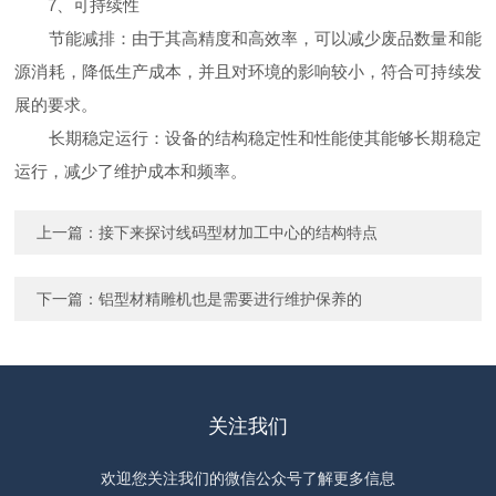
7、可持续性
节能减排：由于其高精度和高效率，可以减少废品数量和能
源消耗，降低生产成本，并且对环境的影响较小，符合可持续发
展的要求。
长期稳定运行：设备的结构稳定性和性能使其能够长期稳定
运行，减少了维护成本和频率。
上一篇：
接下来探讨线码型材加工中心的结构特点
下一篇：
铝型材精雕机也是需要进行维护保养的
关注我们
欢迎您关注我们的微信公众号了解更多信息