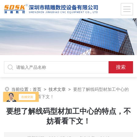
当前位置：
首页
>
技术文章
>
要想了解线码型材加工中心的
特点，不妨看看下文！
要想了解线码型材加工中心的特点，不
妨看看下文！