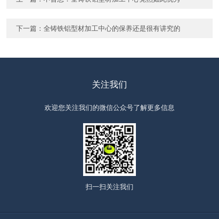
下一篇：
全铸铁铝型材加工中心的保养还是很有讲究的
关注我们
欢迎您关注我们的微信公众号了解更多信息
扫一扫
关注我们