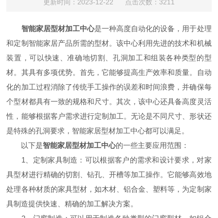
更新时间：2023-12-22 点击次数：3211
智能家居型材加工中心
是一种高度自动化的设备，用于处理
和定制智能家居产品所需的型材。该中心利用先进的技术和机械
装置，可以快速、准确地切割、孔洞加工和组装各种类型的型
材。其具有多项优势。首先，它能够提高生产效率和质量。自动
化的加工过程消除了传统手工操作的误差和时间浪费，并确保每
个型材都具有一致的规格和尺寸。其次，该中心还具备高度灵活
性，能够根据客户需求进行定制加工。无论是不同尺寸、形状还
是特殊的孔洞要求，智能家居型材加工中心都可以满足。
以下是
智能家居型材加工中心
的一些主要应用范围：
1、定制家具制造：可以根据客户的需求和设计要求，对家
具型材进行精确的切割、钻孔、开槽等加工操作。它能够高效地
处理各种材质的家具型材，如木材、铝合金、塑料等，为定制家
具制造提供快速、精确的加工解决方案。