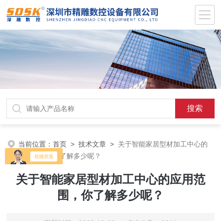
当前位置：
首页
>
技术文章
>
关于智能家居型材加工中心的
应用范围，你了解多少呢？
关于智能家居型材加工中心的应用范
围，你了解多少呢？