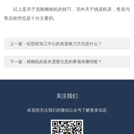
以上是关于选购雕铣机的技巧，另外关于挑选机床，售前与
售后效劳也是十分主要的。
上一篇：
铝型材加工中心的直接换刀方式是什么？
下一篇：
精雕机的装夹需要注意的事项有哪些呢？
关注我们
欢迎您关注我们的微信公众号了解更多信息