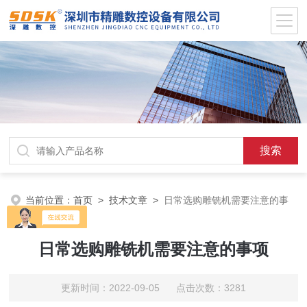
当前位置：
首页
>
技术文章
>
日常选购雕铣机需要注意的事
项
日常选购雕铣机需要注意的事项
更新时间：2022-09-05 点击次数：3281