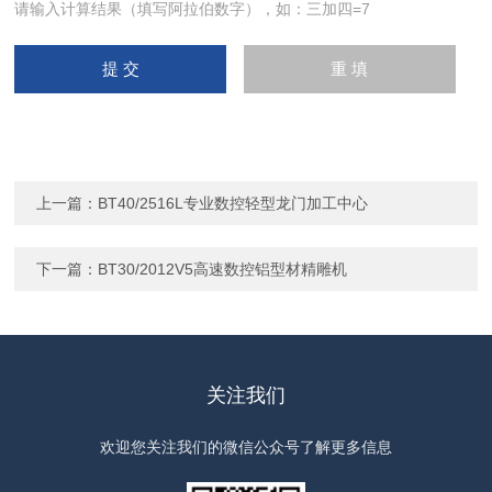
请输入计算结果（填写阿拉伯数字），如：三加四=7
上一篇：
BT40/2516L专业数控轻型龙门加工中心
下一篇：
BT30/2012V5高速数控铝型材精雕机
关注我们
欢迎您关注我们的微信公众号了解更多信息