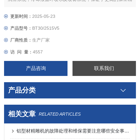
度、速度与稳定性。
更新时间：
2025-05-23
产品型号：
BT30/2515V5
厂商性质：
生产厂家
访 问 量：
4557
产品咨询
联系我们
产品分类
相关文章
RELATED ARTICLES
铝型材精雕机的故障处理和维保需要注意哪些安全事项？