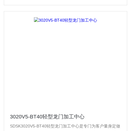
3020V5-BT40轻型龙门加工中心
SDSK3020V5-BT40轻型龙门加工中心是专门为客户量身定做