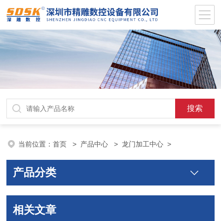
当前位置：
首页
>
产品中心
>
龙门加工中心
>
产品分类
相关文章