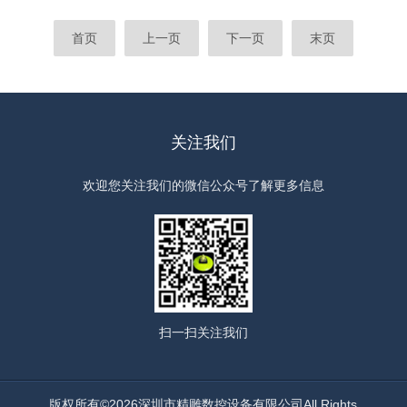
首页
上一页
下一页
末页
关注我们
欢迎您关注我们的微信公众号了解更多信息
扫一扫
关注我们
版权所有©2026深圳市精雕数控设备有限公司All Rights