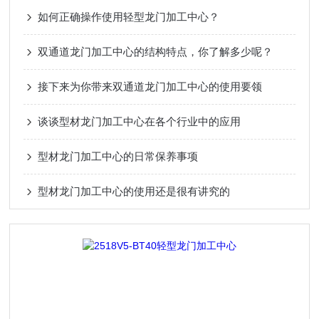
如何正确操作使用轻型龙门加工中心？
双通道龙门加工中心的结构特点，你了解多少呢？
接下来为你带来双通道龙门加工中心的使用要领
谈谈型材龙门加工中心在各个行业中的应用
型材龙门加工中心的日常保养事项
型材龙门加工中心的使用还是很有讲究的