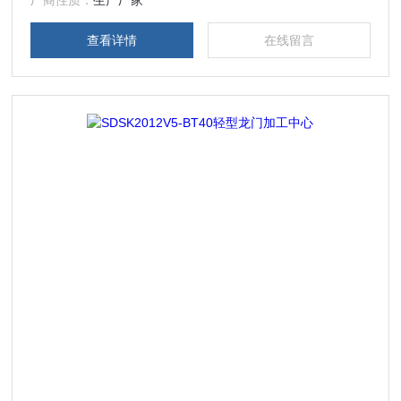
厂商性质：
生产厂家
查看详情
在线留言